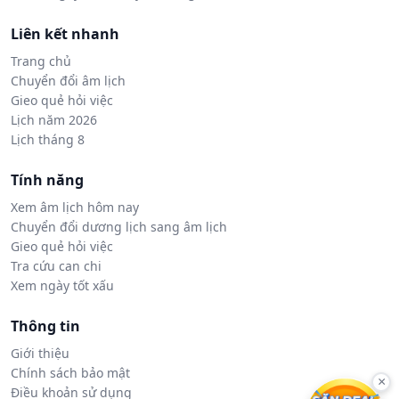
Liên kết nhanh
Trang chủ
Chuyển đổi âm lịch
Gieo quẻ hỏi việc
Lịch năm 2026
Lịch tháng 8
Tính năng
Xem âm lịch hôm nay
Chuyển đổi dương lịch sang âm lịch
Gieo quẻ hỏi việc
Tra cứu can chi
Xem ngày tốt xấu
Thông tin
Giới thiệu
Chính sách bảo mật
×
Điều khoản sử dụng