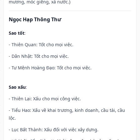
mương, móc giếng, xả nước.)
Ngọc Hạp Thông Thư
Sao tốt
:
- Thiên Quan: Tốt cho mọi việc.
- Dân Nhật: Tốt cho mọi việc.
- Tư Mệnh Hoàng Đạo: Tốt cho mọi việc.
Sao xấu
:
- Thiên Lại: Xấu cho mọi công việc.
- Tiểu Hao: Xấu về khai trương, kinh doanh, cầu tài, cầu
lộc.
- Lục Bất Thành: Xấu đối với việc xây dựng.