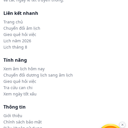
Liên kết nhanh
Trang chủ
Chuyển đổi âm lịch
Gieo quẻ hỏi việc
Lịch năm 2026
Lịch tháng 8
Tính năng
Xem âm lịch hôm nay
Chuyển đổi dương lịch sang âm lịch
Gieo quẻ hỏi việc
Tra cứu can chi
Xem ngày tốt xấu
Thông tin
Giới thiệu
Chính sách bảo mật
×