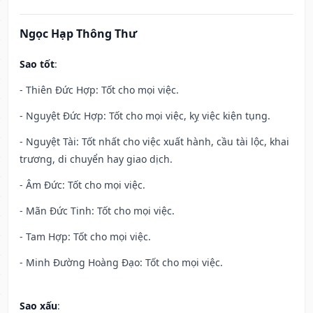
Ngọc Hạp Thông Thư
Sao tốt
:
- Thiên Đức Hợp: Tốt cho mọi việc.
- Nguyệt Đức Hợp: Tốt cho mọi việc, kỵ việc kiện tụng.
- Nguyệt Tài: Tốt nhất cho việc xuất hành, cầu tài lộc, khai
trương, di chuyển hay giao dịch.
- Âm Đức: Tốt cho mọi việc.
- Mãn Đức Tinh: Tốt cho mọi việc.
- Tam Hợp: Tốt cho mọi việc.
- Minh Đường Hoàng Đạo: Tốt cho mọi việc.
Sao xấu
: