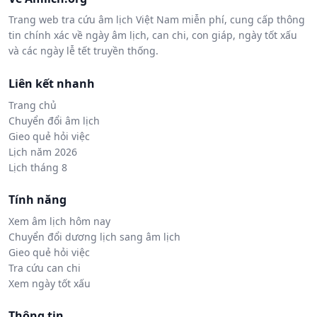
Trang web tra cứu âm lịch Việt Nam miễn phí, cung cấp thông
tin chính xác về ngày âm lịch, can chi, con giáp, ngày tốt xấu
và các ngày lễ tết truyền thống.
Liên kết nhanh
Trang chủ
Chuyển đổi âm lịch
Gieo quẻ hỏi việc
Lịch năm 2026
Lịch tháng 8
Tính năng
Xem âm lịch hôm nay
Chuyển đổi dương lịch sang âm lịch
Gieo quẻ hỏi việc
Tra cứu can chi
Xem ngày tốt xấu
Thông tin