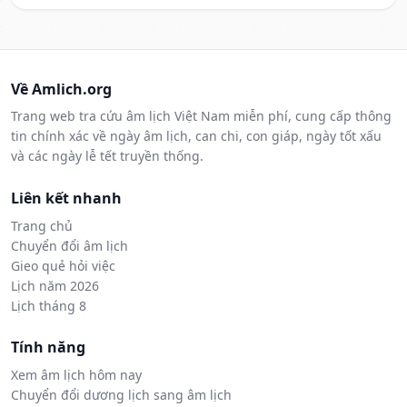
Về Amlich.org
Trang web tra cứu âm lịch Việt Nam miễn phí, cung cấp thông
tin chính xác về ngày âm lịch, can chi, con giáp, ngày tốt xấu
và các ngày lễ tết truyền thống.
Liên kết nhanh
Trang chủ
Chuyển đổi âm lịch
Gieo quẻ hỏi việc
Lịch năm 2026
Lịch tháng 8
Tính năng
Xem âm lịch hôm nay
Chuyển đổi dương lịch sang âm lịch