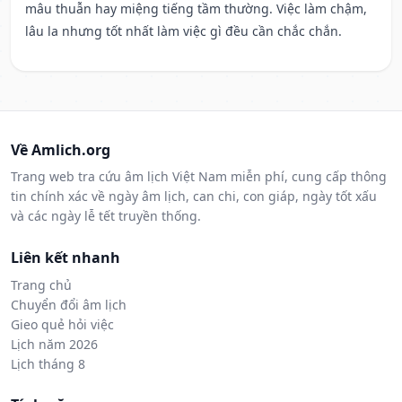
mâu thuẫn hay miệng tiếng tầm thường. Việc làm chậm,
lâu la nhưng tốt nhất làm việc gì đều cần chắc chắn.
Về Amlich.org
Trang web tra cứu âm lịch Việt Nam miễn phí, cung cấp thông
tin chính xác về ngày âm lịch, can chi, con giáp, ngày tốt xấu
và các ngày lễ tết truyền thống.
Liên kết nhanh
Trang chủ
Chuyển đổi âm lịch
Gieo quẻ hỏi việc
Lịch năm 2026
Lịch tháng 8