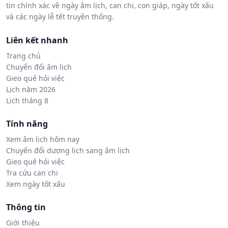
tin chính xác về ngày âm lịch, can chi, con giáp, ngày tốt xấu
và các ngày lễ tết truyền thống.
Liên kết nhanh
Trang chủ
Chuyển đổi âm lịch
Gieo quẻ hỏi việc
Lịch năm 2026
Lịch tháng 8
Tính năng
Xem âm lịch hôm nay
Chuyển đổi dương lịch sang âm lịch
Gieo quẻ hỏi việc
Tra cứu can chi
Xem ngày tốt xấu
Thông tin
Giới thiệu