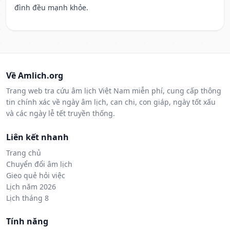
đình đều mạnh khỏe.
Về Amlich.org
Trang web tra cứu âm lịch Việt Nam miễn phí, cung cấp thông
tin chính xác về ngày âm lịch, can chi, con giáp, ngày tốt xấu
và các ngày lễ tết truyền thống.
Liên kết nhanh
Trang chủ
Chuyển đổi âm lịch
Gieo quẻ hỏi việc
Lịch năm 2026
Lịch tháng 8
Tính năng