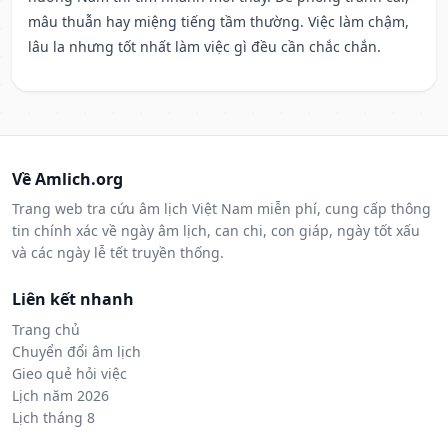
mâu thuẫn hay miệng tiếng tầm thường. Việc làm chậm,
lâu la nhưng tốt nhất làm việc gì đều cần chắc chắn.
Về Amlich.org
Trang web tra cứu âm lịch Việt Nam miễn phí, cung cấp thông
tin chính xác về ngày âm lịch, can chi, con giáp, ngày tốt xấu
và các ngày lễ tết truyền thống.
Liên kết nhanh
Trang chủ
Chuyển đổi âm lịch
Gieo quẻ hỏi việc
Lịch năm 2026
Lịch tháng 8