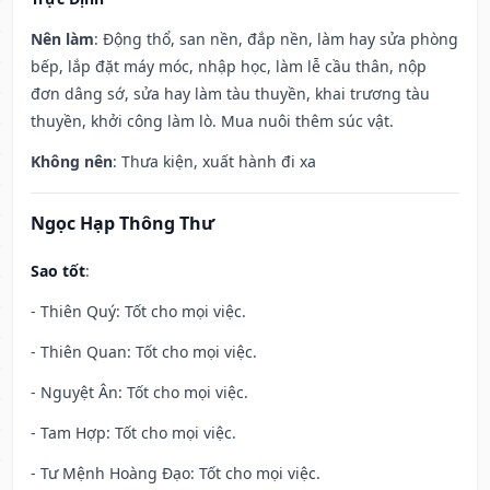
Nên làm
: Động thổ, san nền, đắp nền, làm hay sửa phòng
bếp, lắp đặt máy móc, nhập học, làm lễ cầu thân, nộp
đơn dâng sớ, sửa hay làm tàu thuyền, khai trương tàu
thuyền, khởi công làm lò. Mua nuôi thêm súc vật.
Không nên
: Thưa kiện, xuất hành đi xa
Ngọc Hạp Thông Thư
Sao tốt
:
- Thiên Quý: Tốt cho mọi việc.
- Thiên Quan: Tốt cho mọi việc.
- Nguyệt Ân: Tốt cho mọi việc.
- Tam Hợp: Tốt cho mọi việc.
- Tư Mệnh Hoàng Đạo: Tốt cho mọi việc.