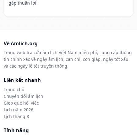
gặp thuận lợi.
Về Amlich.org
Trang web tra cứu âm lịch Việt Nam miễn phí, cung cấp thông
tin chính xác về ngày âm lịch, can chi, con giáp, ngày tốt xấu
và các ngày lễ tết truyền thống.
Liên kết nhanh
Trang chủ
Chuyển đổi âm lịch
Gieo quẻ hỏi việc
Lịch năm 2026
Lịch tháng 8
Tính năng