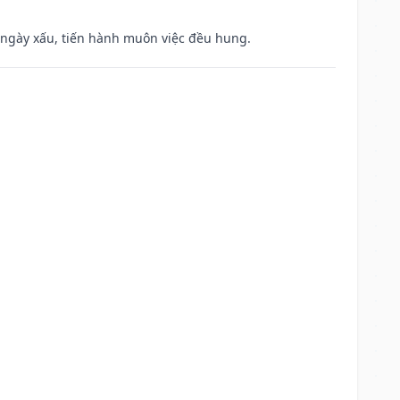
à ngày xấu, tiến hành muôn việc đều hung.