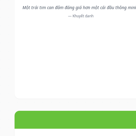
Một trái tim can đảm đáng giá hơn một cái đầu thông min
— Khuyết danh