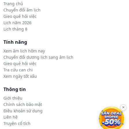
Trang chủ
Chuyển đổi âm lịch
Gieo quẻ hỏi việc
Lịch năm 2026
Lịch tháng 8
Tính năng
Xem âm lịch hôm nay
Chuyển đổi dương lịch sang âm lịch
Gieo quẻ hỏi việc
Tra cứu can chi
Xem ngày tốt xấu
Thông tin
Giới thiệu
Chính sách bảo mật
×
Điều khoản sử dụng
Liên hệ
Truyện cổ tích