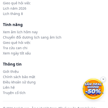
Gieo quẻ hỏi việc
Lịch năm 2026
Lịch tháng 8
Tính năng
Xem âm lịch hôm nay
Chuyển đổi dương lịch sang âm lịch
Gieo quẻ hỏi việc
Tra cứu can chi
Xem ngày tốt xấu
Thông tin
Giới thiệu
Chính sách bảo mật
×
Điều khoản sử dụng
Liên hệ
Truyện cổ tích