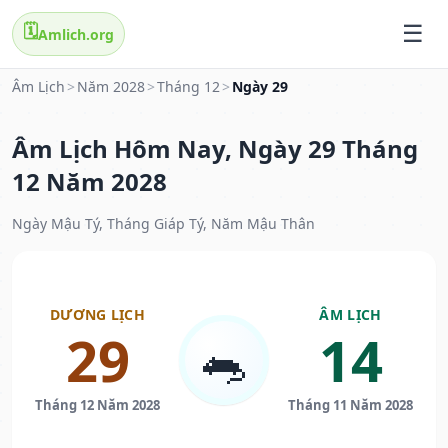
🗓️
Amlich.org
Âm Lịch
>
Năm 2028
>
Tháng 12
>
Ngày 29
Âm Lịch Hôm Nay, Ngày 29 Tháng
12 Năm 2028
Ngày Mậu Tý, Tháng Giáp Tý, Năm Mậu Thân
DƯƠNG LỊCH
ÂM LỊCH
29
14
🐀
Tháng 12 Năm 2028
Tháng 11 Năm 2028