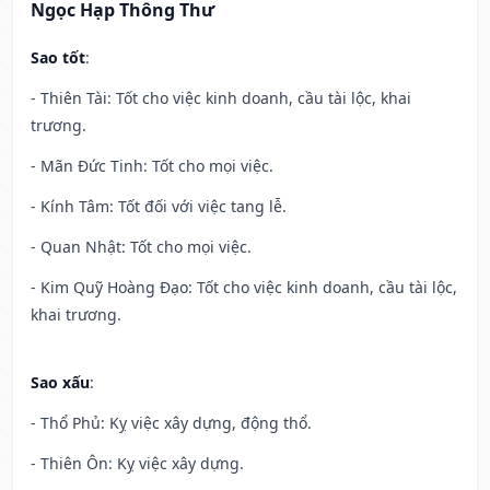
Ngọc Hạp Thông Thư
Sao tốt
:
- Thiên Tài: Tốt cho việc kinh doanh, cầu tài lộc, khai
trương.
- Mãn Đức Tinh: Tốt cho mọi việc.
- Kính Tâm: Tốt đối với việc tang lễ.
- Quan Nhật: Tốt cho mọi việc.
- Kim Quỹ Hoàng Đạo: Tốt cho việc kinh doanh, cầu tài lộc,
khai trương.
Sao xấu
:
- Thổ Phủ: Kỵ việc xây dựng, động thổ.
- Thiên Ôn: Kỵ việc xây dựng.