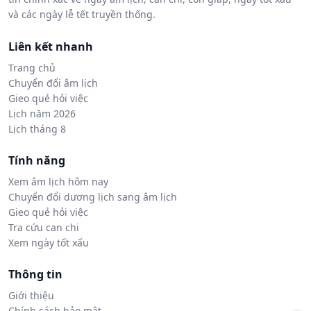
và các ngày lễ tết truyền thống.
Liên kết nhanh
Trang chủ
Chuyển đổi âm lịch
Gieo quẻ hỏi việc
Lịch năm 2026
Lịch tháng 8
Tính năng
Xem âm lịch hôm nay
Chuyển đổi dương lịch sang âm lịch
Gieo quẻ hỏi việc
Tra cứu can chi
Xem ngày tốt xấu
Thông tin
Giới thiệu
Chính sách bảo mật