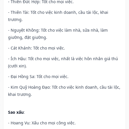
- Thiên Đức Hợp: Tốt cho mọi việc.
- Thiên Tài: Tốt cho việc kinh doanh, cầu tài lộc, khai
trương.
- Nguyệt Không: Tốt cho việc làm nhà, sửa nhà, làm
giường, đặt giường.
- Cát Khánh: Tốt cho mọi việc.
- Ích Hậu: Tốt cho mọi việc, nhất là việc hôn nhân giá thú
(cưới xin).
- Đại Hồng Sa: Tốt cho mọi việc.
- Kim Quỹ Hoàng Đạo: Tốt cho việc kinh doanh, cầu tài lộc,
khai trương.
Sao xấu
:
- Hoang Vu: Xấu cho mọi công việc.