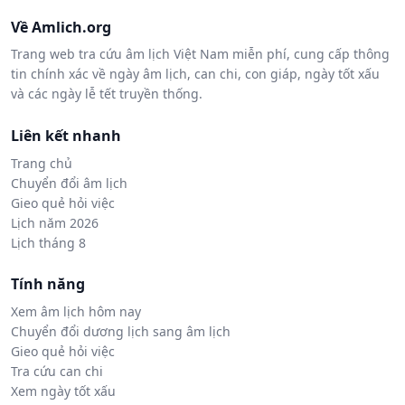
Về Amlich.org
Trang web tra cứu âm lịch Việt Nam miễn phí, cung cấp thông
tin chính xác về ngày âm lịch, can chi, con giáp, ngày tốt xấu
và các ngày lễ tết truyền thống.
Liên kết nhanh
Trang chủ
Chuyển đổi âm lịch
Gieo quẻ hỏi việc
Lịch năm 2026
Lịch tháng 8
Tính năng
Xem âm lịch hôm nay
Chuyển đổi dương lịch sang âm lịch
Gieo quẻ hỏi việc
Tra cứu can chi
Xem ngày tốt xấu