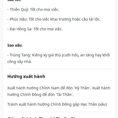
- Thiên Quý: Tốt cho mọi việc.
- Phúc Hậu: Tốt cho việc khai trương hoặc cầu tài lộc.
- Đại Hồng Sa: Tốt cho mọi việc.
Sao xấu
:
- Trùng Tang: Kiêng kỵ giá thú (cưới hỏi), an táng hay khởi
công xây nhà.
Hướng xuất hành
Xuất hành hướng Chính Nam để đón 'Hỷ Thần'. Xuất hành
hướng Chính Đông để đón 'Tài Thần'.
Tránh xuất hành hướng Chính Đông gặp Hạc Thần (xấu)