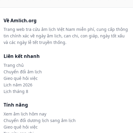
Về Amlich.org
Trang web tra cứu âm lịch Việt Nam miễn phí, cung cấp thông
tin chính xác về ngày âm lịch, can chi, con giáp, ngày tốt xấu
và các ngày lễ tết truyền thống.
Liên kết nhanh
Trang chủ
Chuyển đổi âm lịch
Gieo quẻ hỏi việc
Lịch năm 2026
Lịch tháng 8
Tính năng
Xem âm lịch hôm nay
Chuyển đổi dương lịch sang âm lịch
Gieo quẻ hỏi việc