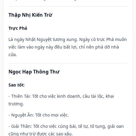
Thập Nhị Kiến Trừ
Trực Phá
Là ngày Nhật Nguyệt tương xung. Ngày có trực Phá muôn
việc làm vào ngày này đều bất lợi, chỉ nên phá dỡ nhà
cửa.
Ngọc Hạp Thông Thư
Sao tốt
:
- Thiên Tài: Tốt cho việc kinh doanh, cầu tài lộc, khai
trương.
- Nguyệt Ân: Tốt cho mọi việc.
- Giải Thần: Tốt cho việc cúng bái, tế tự, tố tụng, giải oan
cũng như trừ được các sao xấu.