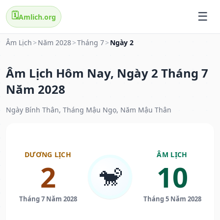
🗓️
Amlich.org
Âm Lịch
>
Năm 2028
>
Tháng 7
>
Ngày 2
Âm Lịch Hôm Nay, Ngày 2 Tháng 7
Năm 2028
Ngày Bính Thân, Tháng Mậu Ngọ, Năm Mậu Thân
DƯƠNG LỊCH
ÂM LỊCH
2
10
🐒
Tháng 7 Năm 2028
Tháng 5 Năm 2028