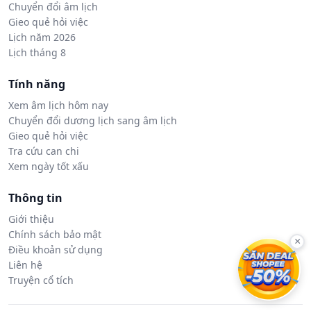
Chuyển đổi âm lịch
Gieo quẻ hỏi việc
Lịch năm 2026
Lịch tháng 8
Tính năng
Xem âm lịch hôm nay
Chuyển đổi dương lịch sang âm lịch
Gieo quẻ hỏi việc
Tra cứu can chi
Xem ngày tốt xấu
Thông tin
Giới thiệu
Chính sách bảo mật
×
Điều khoản sử dụng
Liên hệ
Truyện cổ tích