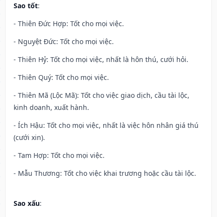
Sao tốt
:
- Thiên Đức Hợp: Tốt cho mọi việc.
- Nguyệt Đức: Tốt cho mọi việc.
- Thiên Hỷ: Tốt cho mọi việc, nhất là hôn thú, cưới hỏi.
- Thiên Quý: Tốt cho mọi việc.
- Thiên Mã (Lộc Mã): Tốt cho việc giao dịch, cầu tài lộc,
kinh doanh, xuất hành.
- Ích Hậu: Tốt cho mọi việc, nhất là việc hôn nhân giá thú
(cưới xin).
- Tam Hợp: Tốt cho mọi việc.
- Mẫu Thương: Tốt cho việc khai trương hoặc cầu tài lộc.
Sao xấu
: