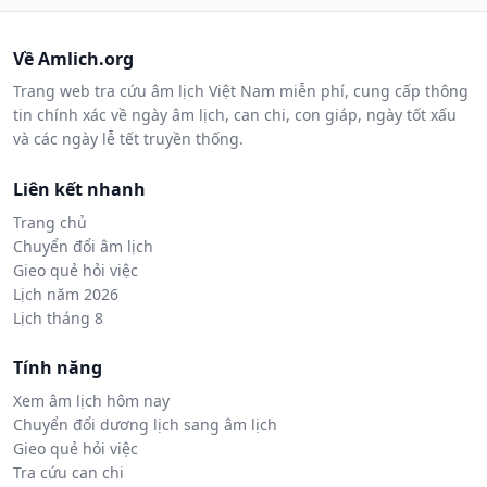
Về Amlich.org
Trang web tra cứu âm lịch Việt Nam miễn phí, cung cấp thông
tin chính xác về ngày âm lịch, can chi, con giáp, ngày tốt xấu
và các ngày lễ tết truyền thống.
Liên kết nhanh
Trang chủ
Chuyển đổi âm lịch
Gieo quẻ hỏi việc
Lịch năm 2026
Lịch tháng 8
Tính năng
Xem âm lịch hôm nay
Chuyển đổi dương lịch sang âm lịch
Gieo quẻ hỏi việc
Tra cứu can chi