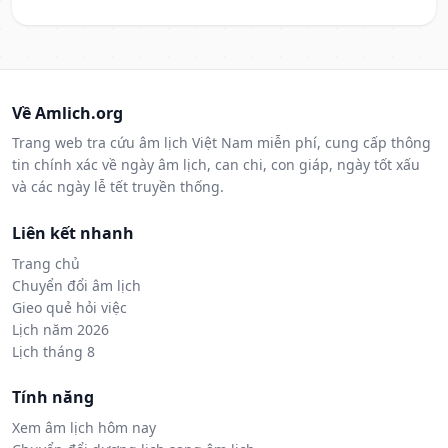
Về Amlich.org
Trang web tra cứu âm lịch Việt Nam miễn phí, cung cấp thông
tin chính xác về ngày âm lịch, can chi, con giáp, ngày tốt xấu
và các ngày lễ tết truyền thống.
Liên kết nhanh
Trang chủ
Chuyển đổi âm lịch
Gieo quẻ hỏi việc
Lịch năm 2026
Lịch tháng 8
Tính năng
Xem âm lịch hôm nay