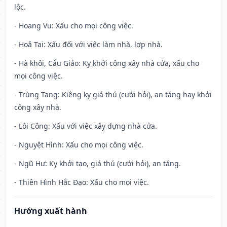
lộc.
- Hoang Vu: Xấu cho mọi công việc.
- Hoả Tai: Xấu đối với việc làm nhà, lợp nhà.
- Hà khôi, Cẩu Giảo: Kỵ khởi công xây nhà cửa, xấu cho
mọi công việc.
- Trùng Tang: Kiêng kỵ giá thú (cưới hỏi), an táng hay khởi
công xây nhà.
- Lôi Công: Xấu với việc xây dựng nhà cửa.
- Nguyệt Hình: Xấu cho mọi công việc.
- Ngũ Hư: Kỵ khởi tạo, giá thú (cưới hỏi), an táng.
- Thiên Hình Hắc Đạo: Xấu cho mọi việc.
Hướng xuất hành