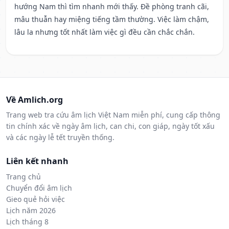
hướng Nam thì tìm nhanh mới thấy. Đề phòng tranh cãi,
mâu thuẫn hay miệng tiếng tầm thường. Việc làm chậm,
lâu la nhưng tốt nhất làm việc gì đều cần chắc chắn.
Về Amlich.org
Trang web tra cứu âm lịch Việt Nam miễn phí, cung cấp thông
tin chính xác về ngày âm lịch, can chi, con giáp, ngày tốt xấu
và các ngày lễ tết truyền thống.
Liên kết nhanh
Trang chủ
Chuyển đổi âm lịch
Gieo quẻ hỏi việc
Lịch năm 2026
Lịch tháng 8