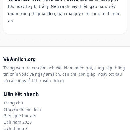
lợi, hoặc hay bị trái ý. Nếu ra đi hay thiệt, gặp nạn, việc
quan trọng thì phải đòn, gặp ma quỷ nên cúng tế thì mới
an.
Về Amlich.org
Trang web tra cứu âm lịch Việt Nam miễn phí, cung cấp thông
tin chính xác về ngày âm lịch, can chi, con giáp, ngày tốt xấu
và các ngày lễ tết truyền thống.
Liên kết nhanh
Trang chủ
Chuyển đổi âm lịch
Gieo quẻ hỏi việc
Lịch năm 2026
Lịch tháng 8