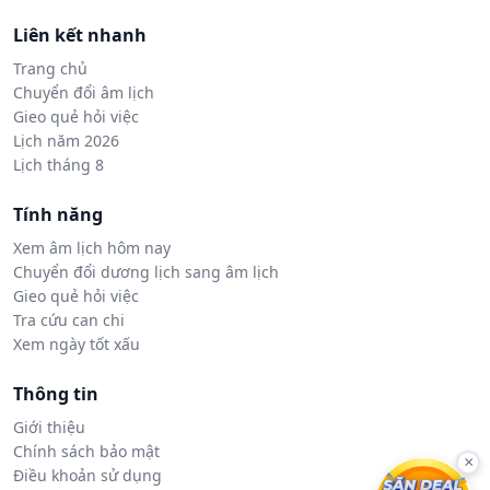
Liên kết nhanh
Trang chủ
Chuyển đổi âm lịch
Gieo quẻ hỏi việc
Lịch năm 2026
Lịch tháng 8
Tính năng
Xem âm lịch hôm nay
Chuyển đổi dương lịch sang âm lịch
Gieo quẻ hỏi việc
Tra cứu can chi
Xem ngày tốt xấu
Thông tin
Giới thiệu
Chính sách bảo mật
×
Điều khoản sử dụng