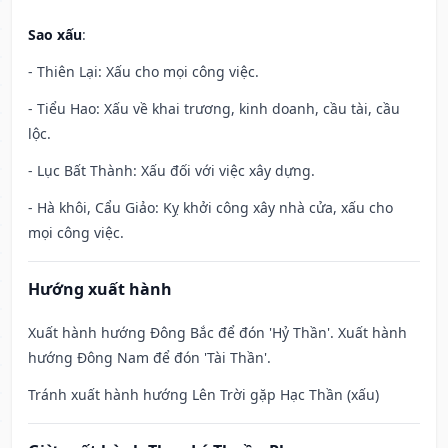
Sao xấu
:
- Thiên Lại: Xấu cho mọi công việc.
- Tiểu Hao: Xấu về khai trương, kinh doanh, cầu tài, cầu
lộc.
- Lục Bất Thành: Xấu đối với việc xây dựng.
- Hà khôi, Cẩu Giảo: Kỵ khởi công xây nhà cửa, xấu cho
mọi công việc.
Hướng xuất hành
Xuất hành hướng Đông Bắc để đón 'Hỷ Thần'. Xuất hành
hướng Đông Nam để đón 'Tài Thần'.
Tránh xuất hành hướng Lên Trời gặp Hạc Thần (xấu)