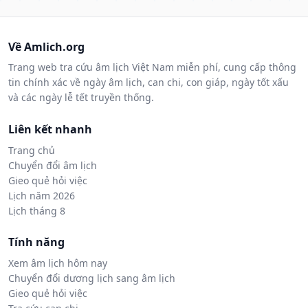
Về Amlich.org
Trang web tra cứu âm lịch Việt Nam miễn phí, cung cấp thông
tin chính xác về ngày âm lịch, can chi, con giáp, ngày tốt xấu
và các ngày lễ tết truyền thống.
Liên kết nhanh
Trang chủ
Chuyển đổi âm lịch
Gieo quẻ hỏi việc
Lịch năm 2026
Lịch tháng 8
Tính năng
Xem âm lịch hôm nay
Chuyển đổi dương lịch sang âm lịch
Gieo quẻ hỏi việc