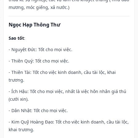
mương, móc giếng, xả nước.)
Ngọc Hạp Thông Thư
Sao tốt
:
- Nguyệt Đức: Tốt cho mọi việc.
- Thiên Quý: Tốt cho mọi việc.
- Thiên Tài: Tốt cho việc kinh doanh, cầu tài lộc, khai
trương.
- Ích Hậu: Tốt cho mọi việc, nhất là việc hôn nhân giá thú
(cưới xin).
- Dân Nhật: Tốt cho mọi việc.
- Kim Quỹ Hoàng Đạo: Tốt cho việc kinh doanh, cầu tài lộc,
khai trương.