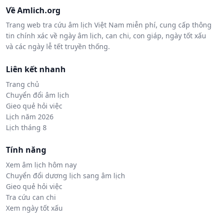
Về Amlich.org
Trang web tra cứu âm lịch Việt Nam miễn phí, cung cấp thông
tin chính xác về ngày âm lịch, can chi, con giáp, ngày tốt xấu
và các ngày lễ tết truyền thống.
Liên kết nhanh
Trang chủ
Chuyển đổi âm lịch
Gieo quẻ hỏi việc
Lịch năm 2026
Lịch tháng 8
Tính năng
Xem âm lịch hôm nay
Chuyển đổi dương lịch sang âm lịch
Gieo quẻ hỏi việc
Tra cứu can chi
Xem ngày tốt xấu