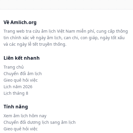
Về Amlich.org
Trang web tra cứu âm lịch Việt Nam miễn phí, cung cấp thông
tin chính xác về ngày âm lịch, can chi, con giáp, ngày tốt xấu
và các ngày lễ tết truyền thống.
Liên kết nhanh
Trang chủ
Chuyển đổi âm lịch
Gieo quẻ hỏi việc
Lịch năm 2026
Lịch tháng 8
Tính năng
Xem âm lịch hôm nay
Chuyển đổi dương lịch sang âm lịch
Gieo quẻ hỏi việc