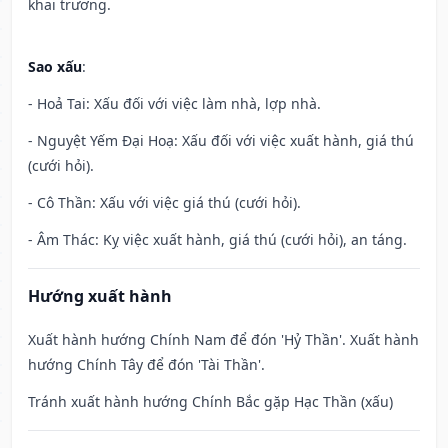
khai trương.
Sao xấu
:
- Hoả Tai: Xấu đối với việc làm nhà, lợp nhà.
- Nguyệt Yếm Đại Hoạ: Xấu đối với việc xuất hành, giá thú
(cưới hỏi).
- Cô Thần: Xấu với việc giá thú (cưới hỏi).
- Âm Thác: Kỵ việc xuất hành, giá thú (cưới hỏi), an táng.
Hướng xuất hành
Xuất hành hướng Chính Nam để đón 'Hỷ Thần'. Xuất hành
hướng Chính Tây để đón 'Tài Thần'.
Tránh xuất hành hướng Chính Bắc gặp Hạc Thần (xấu)