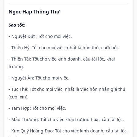
Ngọc Hạp Thông Thư
Sao tốt
:
- Nguyệt Đức: Tốt cho mọi việc.
- Thiên Hỷ: Tốt cho mọi việc, nhất là hôn thú, cưới hỏi.
- Thiên Tài: Tốt cho việc kinh doanh, cầu tài lộc, khai
trương.
- Nguyệt Ân: Tốt cho mọi việc.
- Tục Thế: Tốt cho mọi việc, nhất là việc hôn nhân giá thú
(cưới xin).
- Tam Hợp: Tốt cho mọi việc.
- Mẫu Thương: Tốt cho việc khai trương hoặc cầu tài lộc.
- Kim Quỹ Hoàng Đạo: Tốt cho việc kinh doanh, cầu tài lộc,