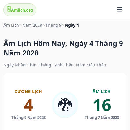
🗓️
Amlich.org
Âm Lịch
>
Năm 2028
>
Tháng 9
>
Ngày 4
Âm Lịch Hôm Nay, Ngày 4 Tháng 9
Năm 2028
Ngày Nhâm Thìn, Tháng Canh Thân, Năm Mậu Thân
DƯƠNG LỊCH
ÂM LỊCH
4
16
🐉
Tháng 9 Năm 2028
Tháng 7 Năm 2028