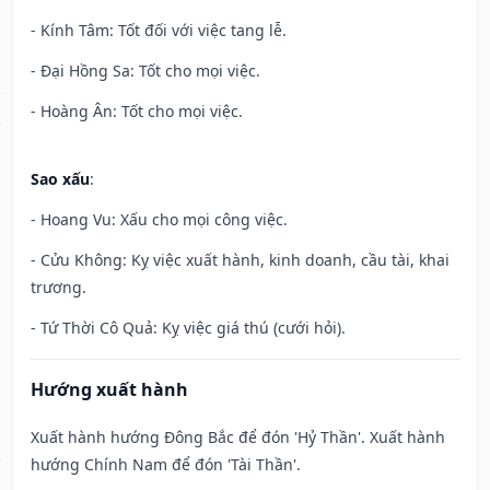
- Kính Tâm: Tốt đối với việc tang lễ.
- Đại Hồng Sa: Tốt cho mọi việc.
- Hoàng Ân: Tốt cho mọi việc.
Sao xấu
:
- Hoang Vu: Xấu cho mọi công việc.
- Cửu Không: Kỵ việc xuất hành, kinh doanh, cầu tài, khai
trương.
- Tứ Thời Cô Quả: Kỵ việc giá thú (cưới hỏi).
Hướng xuất hành
Xuất hành hướng Đông Bắc để đón 'Hỷ Thần'. Xuất hành
hướng Chính Nam để đón 'Tài Thần'.