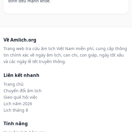
đình đều mạnh khỏe.
Về Amlich.org
Trang web tra cứu âm lịch Việt Nam miễn phí, cung cấp thông
tin chính xác về ngày âm lịch, can chi, con giáp, ngày tốt xấu
và các ngày lễ tết truyền thống.
Liên kết nhanh
Trang chủ
Chuyển đổi âm lịch
Gieo quẻ hỏi việc
Lịch năm 2026
Lịch tháng 8
Tính năng