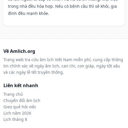
trong nhà đều hòa hợp. Nếu có bệnh cầu thì sẽ khỏi, gia
đình đều mạnh khỏe.
Về Amlich.org
Trang web tra cứu âm lịch Việt Nam miễn phí, cung cấp thông
tin chính xác về ngày âm lịch, can chi, con giáp, ngày tốt xấu
và các ngày lễ tết truyền thống.
Liên kết nhanh
Trang chủ
Chuyển đổi âm lịch
Gieo quẻ hỏi việc
Lịch năm 2026
Lịch tháng 8