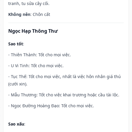
tranh, tu sửa cây cối.
Không nên
: Chôn cất
Ngọc Hạp Thông Thư
Sao tốt
:
- Thiên Thành: Tốt cho mọi việc.
- U Vi Tinh: Tốt cho mọi việc.
- Tục Thế: Tốt cho mọi việc, nhất là việc hôn nhân giá thú
(cưới xin).
- Mẫu Thương: Tốt cho việc khai trương hoặc cầu tài lộc.
- Ngọc Đường Hoàng Đạo: Tốt cho mọi việc.
Sao xấu
: