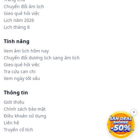
Chuyển đổi âm lịch
Gieo quẻ hỏi việc
Lịch năm 2026
Lịch tháng 8
Tính năng
Xem âm lịch hôm nay
Chuyển đổi dương lịch sang âm lịch
Gieo quẻ hỏi việc
Tra cứu can chi
Xem ngày tốt xấu
Thông tin
Giới thiệu
Chính sách bảo mật
×
Điều khoản sử dụng
Liên hệ
Truyện cổ tích