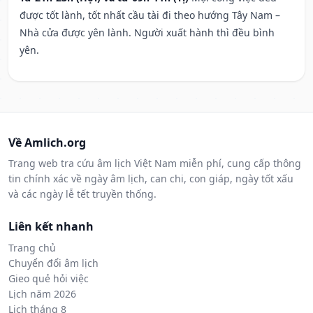
được tốt lành, tốt nhất cầu tài đi theo hướng Tây Nam –
Nhà cửa được yên lành. Người xuất hành thì đều bình
yên.
Về Amlich.org
Trang web tra cứu âm lịch Việt Nam miễn phí, cung cấp thông
tin chính xác về ngày âm lịch, can chi, con giáp, ngày tốt xấu
và các ngày lễ tết truyền thống.
Liên kết nhanh
Trang chủ
Chuyển đổi âm lịch
Gieo quẻ hỏi việc
Lịch năm 2026
Lịch tháng 8