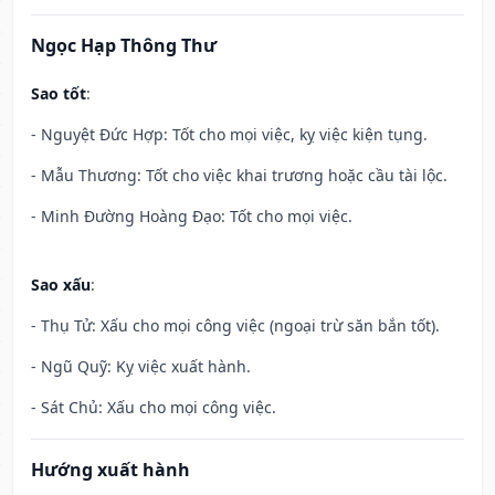
Ngọc Hạp Thông Thư
Sao tốt
:
- Nguyệt Đức Hợp: Tốt cho mọi việc, kỵ việc kiện tụng.
- Mẫu Thương: Tốt cho việc khai trương hoặc cầu tài lộc.
- Minh Đường Hoàng Đạo: Tốt cho mọi việc.
Sao xấu
:
- Thụ Tử: Xấu cho mọi công việc (ngoại trừ săn bắn tốt).
- Ngũ Quỹ: Kỵ việc xuất hành.
- Sát Chủ: Xấu cho mọi công việc.
Hướng xuất hành