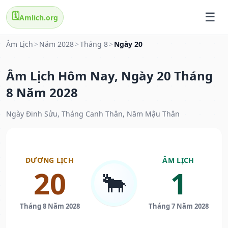
🗓️
Amlich.org
Âm Lịch
>
Năm 2028
>
Tháng 8
>
Ngày 20
Âm Lịch Hôm Nay, Ngày 20 Tháng
8 Năm 2028
Ngày Đinh Sửu, Tháng Canh Thân, Năm Mậu Thân
DƯƠNG LỊCH
ÂM LỊCH
20
1
🐂
Tháng 8 Năm 2028
Tháng 7 Năm 2028