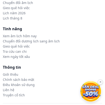
Chuyển đổi âm lịch
Gieo quẻ hỏi việc
Lịch năm 2026
Lịch tháng 8
Tính năng
Xem âm lịch hôm nay
Chuyển đổi dương lịch sang âm lịch
Gieo quẻ hỏi việc
Tra cứu can chi
Xem ngày tốt xấu
Thông tin
Giới thiệu
Chính sách bảo mật
×
Điều khoản sử dụng
Liên hệ
Truyện cổ tích