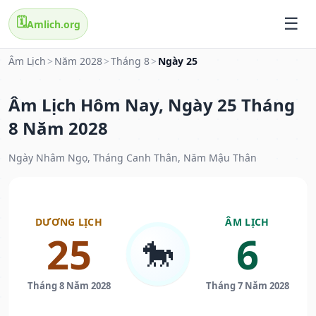
🗓️
Amlich.org
Âm Lịch
>
Năm 2028
>
Tháng 8
>
Ngày 25
Âm Lịch Hôm Nay, Ngày 25 Tháng
8 Năm 2028
Ngày Nhâm Ngọ, Tháng Canh Thân, Năm Mậu Thân
DƯƠNG LỊCH
ÂM LỊCH
25
6
🐎
Tháng 8 Năm 2028
Tháng 7 Năm 2028