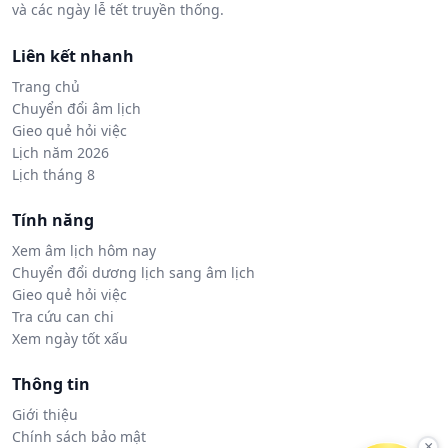
và các ngày lễ tết truyền thống.
Liên kết nhanh
Trang chủ
Chuyển đổi âm lịch
Gieo quẻ hỏi việc
Lịch năm 2026
Lịch tháng 8
Tính năng
Xem âm lịch hôm nay
Chuyển đổi dương lịch sang âm lịch
Gieo quẻ hỏi việc
Tra cứu can chi
Xem ngày tốt xấu
Thông tin
Giới thiệu
Chính sách bảo mật
×