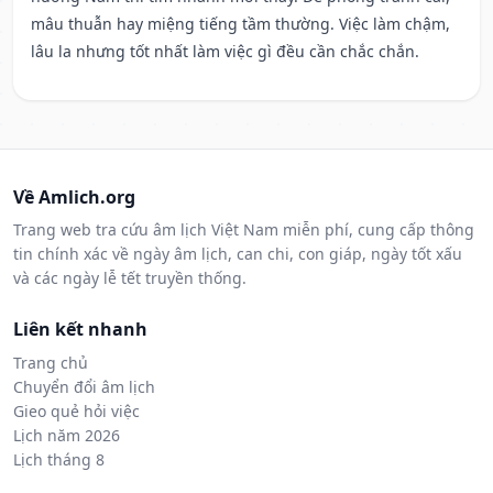
mâu thuẫn hay miệng tiếng tầm thường. Việc làm chậm,
lâu la nhưng tốt nhất làm việc gì đều cần chắc chắn.
Về Amlich.org
Trang web tra cứu âm lịch Việt Nam miễn phí, cung cấp thông
tin chính xác về ngày âm lịch, can chi, con giáp, ngày tốt xấu
và các ngày lễ tết truyền thống.
Liên kết nhanh
Trang chủ
Chuyển đổi âm lịch
Gieo quẻ hỏi việc
Lịch năm 2026
Lịch tháng 8