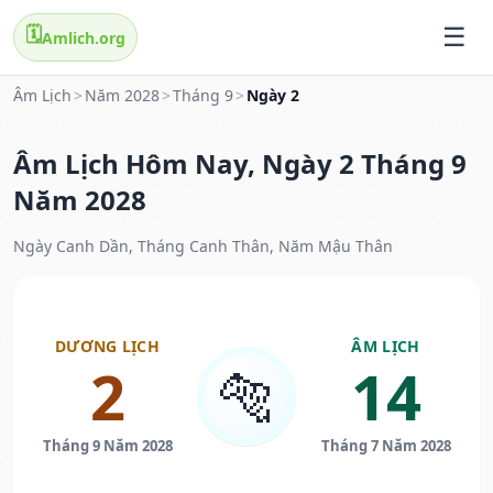
🗓️
Amlich.org
Âm Lịch
>
Năm 2028
>
Tháng 9
>
Ngày 2
Âm Lịch Hôm Nay, Ngày 2 Tháng 9
Năm 2028
Ngày Canh Dần, Tháng Canh Thân, Năm Mậu Thân
DƯƠNG LỊCH
ÂM LỊCH
2
14
🐅
Tháng 9 Năm 2028
Tháng 7 Năm 2028