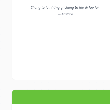
Chúng ta là những gì chúng ta lặp đi lặp lại.
— Aristotle