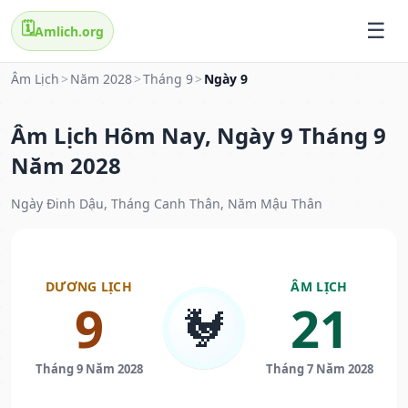
🗓️
Amlich.org
Âm Lịch
>
Năm 2028
>
Tháng 9
>
Ngày 9
Âm Lịch Hôm Nay, Ngày 9 Tháng 9
Năm 2028
Ngày Đinh Dậu, Tháng Canh Thân, Năm Mậu Thân
DƯƠNG LỊCH
ÂM LỊCH
9
21
🐓
Tháng 9 Năm 2028
Tháng 7 Năm 2028