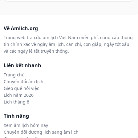
Về Amlich.org
Trang web tra cứu âm lịch Việt Nam miễn phí, cung cấp thông
tin chính xác về ngày âm lịch, can chi, con giáp, ngày tốt xấu
và các ngày lễ tết truyền thống.
Liên kết nhanh
Trang chủ
Chuyển đổi âm lịch
Gieo quẻ hỏi việc
Lịch năm 2026
Lịch tháng 8
Tính năng
Xem âm lịch hôm nay
Chuyển đổi dương lịch sang âm lịch