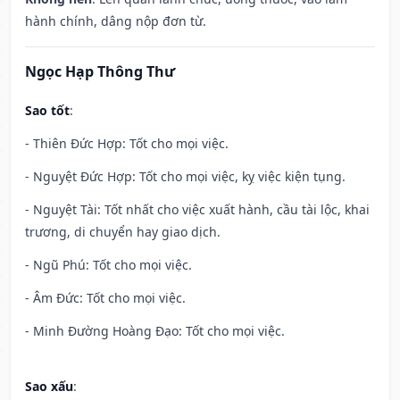
hành chính, dâng nộp đơn từ.
Ngọc Hạp Thông Thư
Sao tốt
:
- Thiên Đức Hợp: Tốt cho mọi việc.
- Nguyệt Đức Hợp: Tốt cho mọi việc, kỵ việc kiện tụng.
- Nguyệt Tài: Tốt nhất cho việc xuất hành, cầu tài lộc, khai
trương, di chuyển hay giao dịch.
- Ngũ Phú: Tốt cho mọi việc.
- Âm Đức: Tốt cho mọi việc.
- Minh Đường Hoàng Đạo: Tốt cho mọi việc.
Sao xấu
: