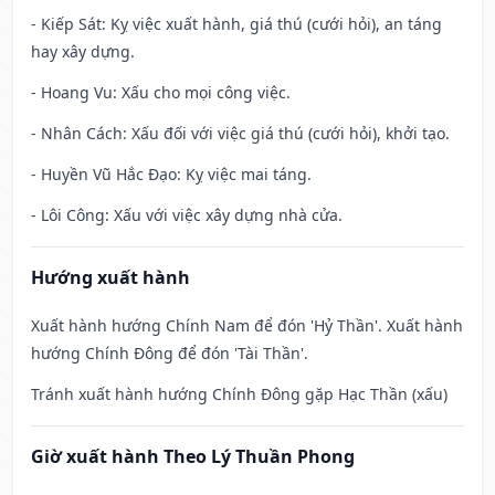
- Kiếp Sát: Kỵ việc xuất hành, giá thú (cưới hỏi), an táng
hay xây dựng.
- Hoang Vu: Xấu cho mọi công việc.
- Nhân Cách: Xấu đối với việc giá thú (cưới hỏi), khởi tạo.
- Huyền Vũ Hắc Đạo: Kỵ việc mai táng.
- Lôi Công: Xấu với việc xây dựng nhà cửa.
Hướng xuất hành
Xuất hành hướng Chính Nam để đón 'Hỷ Thần'. Xuất hành
hướng Chính Đông để đón 'Tài Thần'.
Tránh xuất hành hướng Chính Đông gặp Hạc Thần (xấu)
Giờ xuất hành Theo Lý Thuần Phong