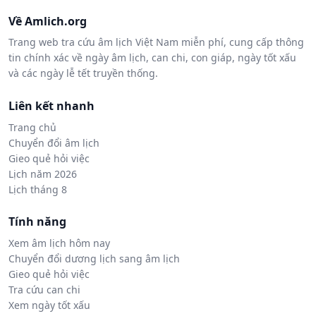
Về Amlich.org
Trang web tra cứu âm lịch Việt Nam miễn phí, cung cấp thông
tin chính xác về ngày âm lịch, can chi, con giáp, ngày tốt xấu
và các ngày lễ tết truyền thống.
Liên kết nhanh
Trang chủ
Chuyển đổi âm lịch
Gieo quẻ hỏi việc
Lịch năm 2026
Lịch tháng 8
Tính năng
Xem âm lịch hôm nay
Chuyển đổi dương lịch sang âm lịch
Gieo quẻ hỏi việc
Tra cứu can chi
Xem ngày tốt xấu