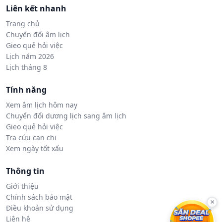
Liên kết nhanh
Trang chủ
Chuyển đổi âm lịch
Gieo quẻ hỏi việc
Lịch năm 2026
Lịch tháng 8
Tính năng
Xem âm lịch hôm nay
Chuyển đổi dương lịch sang âm lịch
Gieo quẻ hỏi việc
Tra cứu can chi
Xem ngày tốt xấu
Thông tin
Giới thiệu
Chính sách bảo mật
×
Điều khoản sử dụng
Liên hệ