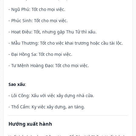
- Ngũ Phú: Tốt cho mọi việc.
- Phúc Sinh: Tốt cho mọi việc.
- Hoạt Điệu: Tốt, nhưng gặp Thụ Tử thì xấu.
- Mẫu Thương: Tốt cho việc khai trương hoặc cầu tài lộc.
- Đại Hồng Sa: Tốt cho mọi việc.
- Tư Mệnh Hoàng Đạo: Tốt cho mọi việc.
Sao xấu
:
- Lôi Công: Xấu với việc xây dựng nhà cửa.
- Thổ Cẩm: Kỵ việc xây dựng, an táng.
Hướng xuất hành