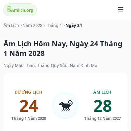
🗓️
Amlich.org
Âm Lịch
>
Năm 2028
>
Tháng 1
>
Ngày 24
Âm Lịch Hôm Nay, Ngày 24 Tháng
1 Năm 2028
Ngày Mậu Thân, Tháng Quý Sửu, Năm Đinh Mùi
DƯƠNG LỊCH
ÂM LỊCH
24
28
🐒
Tháng 1 Năm 2028
Tháng 12 Năm 2027