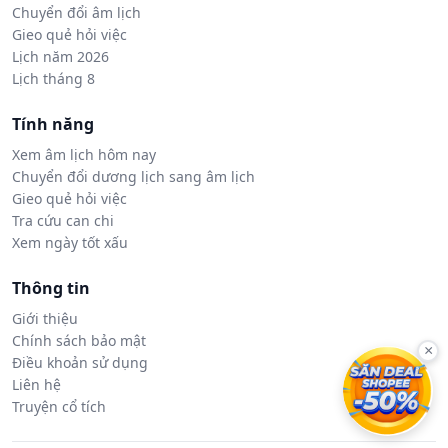
Chuyển đổi âm lịch
Gieo quẻ hỏi việc
Lịch năm 2026
Lịch tháng 8
Tính năng
Xem âm lịch hôm nay
Chuyển đổi dương lịch sang âm lịch
Gieo quẻ hỏi việc
Tra cứu can chi
Xem ngày tốt xấu
Thông tin
Giới thiệu
Chính sách bảo mật
×
Điều khoản sử dụng
Liên hệ
Truyện cổ tích