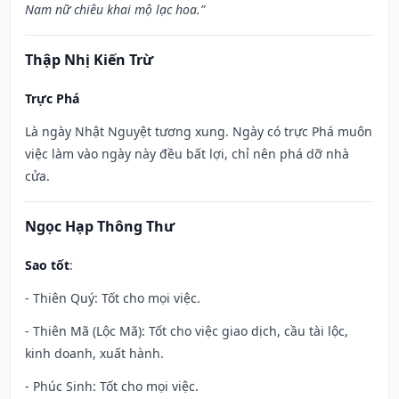
Nam nữ chiêu khai mộ lạc hoa.”
Thập Nhị Kiến Trừ
Trực Phá
Là ngày Nhật Nguyệt tương xung. Ngày có trực Phá muôn
việc làm vào ngày này đều bất lợi, chỉ nên phá dỡ nhà
cửa.
Ngọc Hạp Thông Thư
Sao tốt
:
- Thiên Quý: Tốt cho mọi việc.
- Thiên Mã (Lộc Mã): Tốt cho việc giao dịch, cầu tài lộc,
kinh doanh, xuất hành.
- Phúc Sinh: Tốt cho mọi việc.