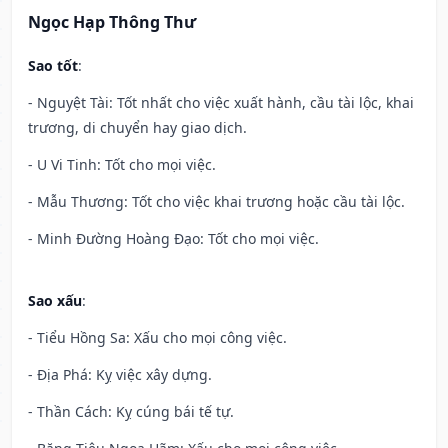
Ngọc Hạp Thông Thư
Sao tốt
:
- Nguyệt Tài: Tốt nhất cho việc xuất hành, cầu tài lộc, khai
trương, di chuyển hay giao dịch.
- U Vi Tinh: Tốt cho mọi việc.
- Mẫu Thương: Tốt cho việc khai trương hoặc cầu tài lộc.
- Minh Đường Hoàng Đạo: Tốt cho mọi việc.
Sao xấu
:
- Tiểu Hồng Sa: Xấu cho mọi công việc.
- Địa Phá: Kỵ việc xây dựng.
- Thần Cách: Kỵ cúng bái tế tự.