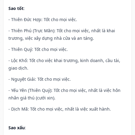
Sao tốt
:
- Thiên Đức Hợp: Tốt cho mọi việc.
- Thiên Phú (Trực Mãn): Tốt cho mọi việc, nhất là khai
trương, việc xây dựng nhà cửa và an táng.
- Thiên Quý: Tốt cho mọi việc.
- Lộc Khố: Tốt cho việc khai trương, kinh doanh, cầu tài,
giao dịch.
- Nguyệt Giải: Tốt cho mọi việc.
- Yếu Yên (Thiên Quý): Tốt cho mọi việc, nhất là việc hôn
nhân giá thú (cưới xin).
- Dịch Mã: Tốt cho mọi việc, nhất là việc xuất hành.
Sao xấu
: