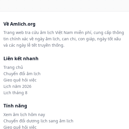
Về Amlich.org
Trang web tra cứu âm lịch Việt Nam miễn phí, cung cấp thông
tin chính xác về ngày âm lịch, can chi, con giáp, ngày tốt xấu
và các ngày lễ tết truyền thống.
Liên kết nhanh
Trang chủ
Chuyển đổi âm lịch
Gieo quẻ hỏi việc
Lịch năm 2026
Lịch tháng 8
Tính năng
Xem âm lịch hôm nay
Chuyển đổi dương lịch sang âm lịch
Gieo quẻ hỏi việc