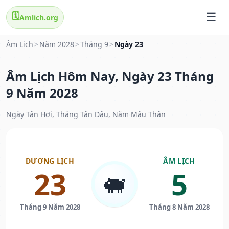
🗓️
Amlich.org
Âm Lịch
>
Năm 2028
>
Tháng 9
>
Ngày 23
Âm Lịch Hôm Nay, Ngày 23 Tháng
9 Năm 2028
Ngày Tân Hợi, Tháng Tân Dậu, Năm Mậu Thân
DƯƠNG LỊCH
ÂM LỊCH
23
5
🐖
Tháng 9 Năm 2028
Tháng 8 Năm 2028