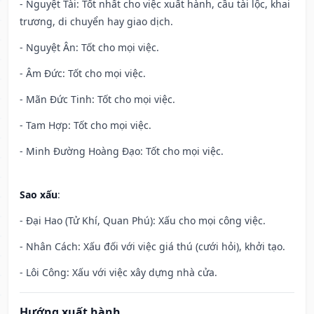
- Nguyệt Tài: Tốt nhất cho việc xuất hành, cầu tài lộc, khai
trương, di chuyển hay giao dịch.
- Nguyệt Ân: Tốt cho mọi việc.
- Âm Đức: Tốt cho mọi việc.
- Mãn Đức Tinh: Tốt cho mọi việc.
- Tam Hợp: Tốt cho mọi việc.
- Minh Đường Hoàng Đạo: Tốt cho mọi việc.
Sao xấu
:
- Đại Hao (Tử Khí, Quan Phú): Xấu cho mọi công việc.
- Nhân Cách: Xấu đối với việc giá thú (cưới hỏi), khởi tạo.
- Lôi Công: Xấu với việc xây dựng nhà cửa.
Hướng xuất hành