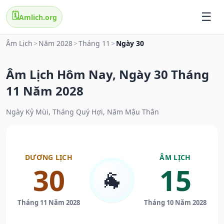
🗓️
Amlich.org
Âm Lịch
>
Năm 2028
>
Tháng 11
>
Ngày 30
Âm Lịch Hôm Nay, Ngày 30 Tháng
11 Năm 2028
Ngày Kỷ Mùi, Tháng Quý Hợi, Năm Mậu Thân
DƯƠNG LỊCH
ÂM LỊCH
30
15
🐐
Tháng 11 Năm 2028
Tháng 10 Năm 2028