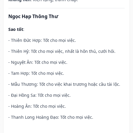
Ngọc Hạp Thông Thư
Sao tốt
:
- Thiên Đức Hợp: Tốt cho mọi việc.
- Thiên Hỷ: Tốt cho mọi việc, nhất là hôn thú, cưới hỏi.
- Nguyệt Ân: Tốt cho mọi việc.
- Tam Hợp: Tốt cho mọi việc.
- Mẫu Thương: Tốt cho việc khai trương hoặc cầu tài lộc.
- Đại Hồng Sa: Tốt cho mọi việc.
- Hoàng Ân: Tốt cho mọi việc.
- Thanh Long Hoàng Đạo: Tốt cho mọi việc.