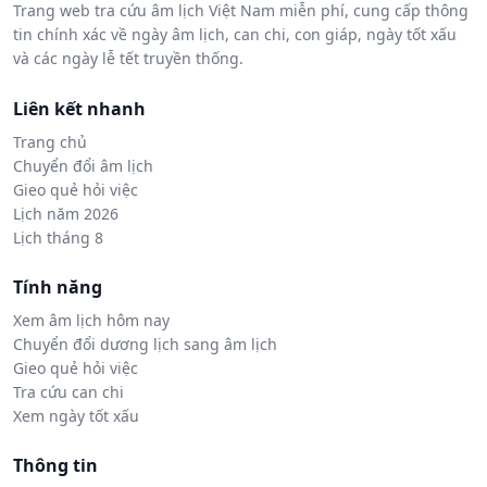
Trang web tra cứu âm lịch Việt Nam miễn phí, cung cấp thông
tin chính xác về ngày âm lịch, can chi, con giáp, ngày tốt xấu
và các ngày lễ tết truyền thống.
Liên kết nhanh
Trang chủ
Chuyển đổi âm lịch
Gieo quẻ hỏi việc
Lịch năm 2026
Lịch tháng 8
Tính năng
Xem âm lịch hôm nay
Chuyển đổi dương lịch sang âm lịch
Gieo quẻ hỏi việc
Tra cứu can chi
Xem ngày tốt xấu
Thông tin