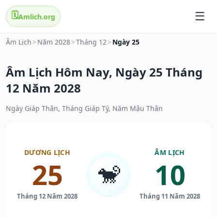
🗓️
Amlich.org
Âm Lịch
>
Năm 2028
>
Tháng 12
>
Ngày 25
Âm Lịch Hôm Nay, Ngày 25 Tháng
12 Năm 2028
Ngày Giáp Thân, Tháng Giáp Tý, Năm Mậu Thân
DƯƠNG LỊCH
ÂM LỊCH
25
10
🐒
Tháng 12 Năm 2028
Tháng 11 Năm 2028