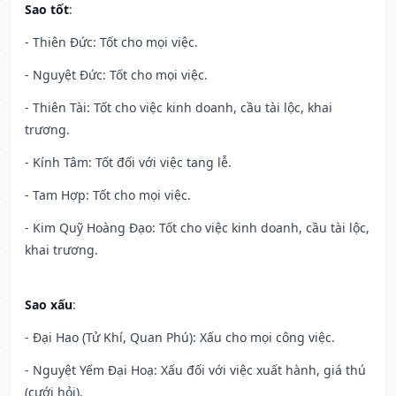
Sao tốt
:
- Thiên Đức: Tốt cho mọi việc.
- Nguyệt Đức: Tốt cho mọi việc.
- Thiên Tài: Tốt cho việc kinh doanh, cầu tài lộc, khai
trương.
- Kính Tâm: Tốt đối với việc tang lễ.
- Tam Hợp: Tốt cho mọi việc.
- Kim Quỹ Hoàng Đạo: Tốt cho việc kinh doanh, cầu tài lộc,
khai trương.
Sao xấu
:
- Đại Hao (Tử Khí, Quan Phú): Xấu cho mọi công việc.
- Nguyệt Yếm Đại Hoạ: Xấu đối với việc xuất hành, giá thú
(cưới hỏi).