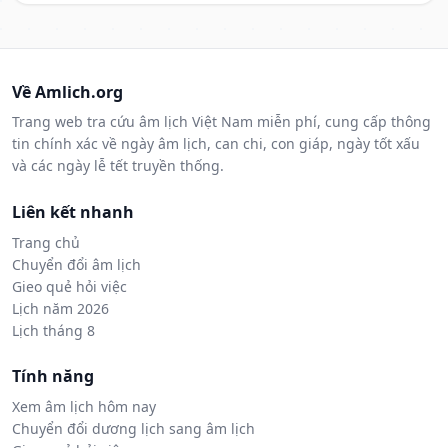
Về Amlich.org
Trang web tra cứu âm lịch Việt Nam miễn phí, cung cấp thông
tin chính xác về ngày âm lịch, can chi, con giáp, ngày tốt xấu
và các ngày lễ tết truyền thống.
Liên kết nhanh
Trang chủ
Chuyển đổi âm lịch
Gieo quẻ hỏi việc
Lịch năm 2026
Lịch tháng 8
Tính năng
Xem âm lịch hôm nay
Chuyển đổi dương lịch sang âm lịch