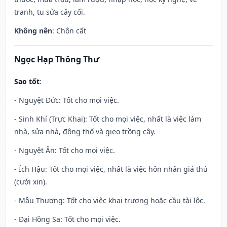
tranh, tu sửa cây cối.
Không nên
: Chôn cất
Ngọc Hạp Thông Thư
Sao tốt
:
- Nguyệt Đức: Tốt cho mọi việc.
- Sinh Khí (Trực Khai): Tốt cho mọi việc, nhất là việc làm
nhà, sửa nhà, động thổ và gieo trồng cây.
- Nguyệt Ân: Tốt cho mọi việc.
- Ích Hậu: Tốt cho mọi việc, nhất là việc hôn nhân giá thú
(cưới xin).
- Mẫu Thương: Tốt cho việc khai trương hoặc cầu tài lộc.
- Đại Hồng Sa: Tốt cho mọi việc.