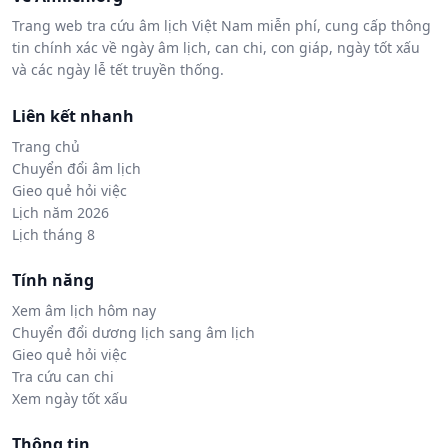
Trang web tra cứu âm lịch Việt Nam miễn phí, cung cấp thông
tin chính xác về ngày âm lịch, can chi, con giáp, ngày tốt xấu
và các ngày lễ tết truyền thống.
Liên kết nhanh
Trang chủ
Chuyển đổi âm lịch
Gieo quẻ hỏi việc
Lịch năm 2026
Lịch tháng 8
Tính năng
Xem âm lịch hôm nay
Chuyển đổi dương lịch sang âm lịch
Gieo quẻ hỏi việc
Tra cứu can chi
Xem ngày tốt xấu
Thông tin